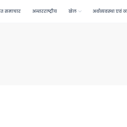
रत समाचार
अन्तरराष्ट्रीय
खेल
अर्थव्यवस्था एवं व